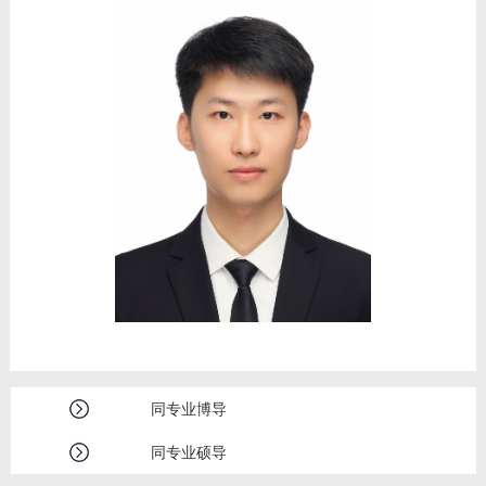
我的相册
教师博客
同专业博导
同专业硕导