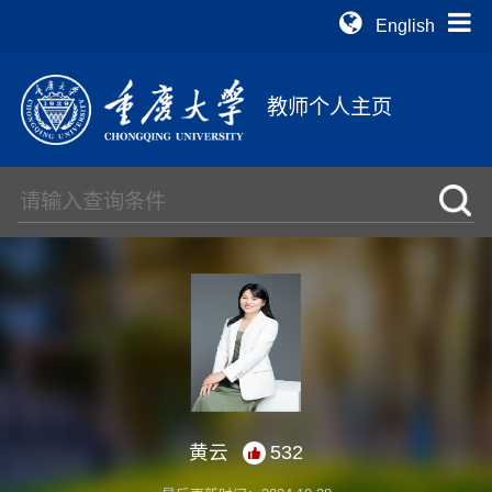
English
教师个人主页
黄云
532