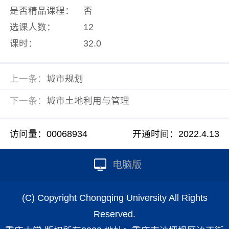
是否精品课程：
否
选课人数：
12
课时：
32.0
上一条：
城市规划
下一条：
城市土地利用与管理
访问量：
00068934
开通时间：
2022
.
4
.
13
电脑版
(C) Copyright Chongqing University All Rights
Reserved.