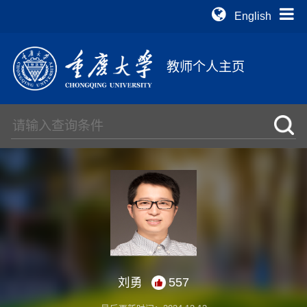
English
教师个人主页
刘勇
557