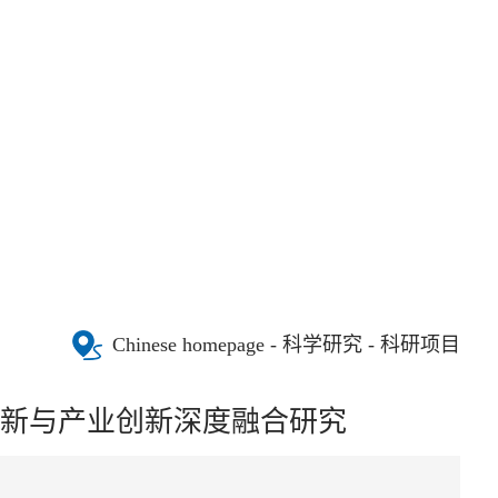
Chinese homepage
- 科学研究 - 科研项目
创新与产业创新深度融合研究