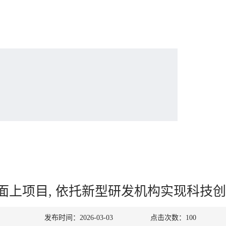
划面上项目, 依托新型研发机构实现科技
发布时间：2026-03-03
点击次数：
100