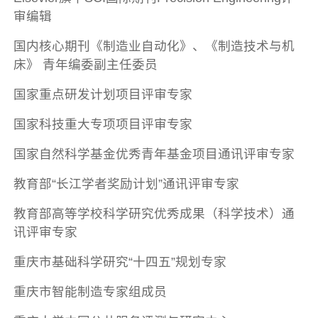
审编辑
国内核心期刊《制造业自动化》、《制造技术与机
床》 青年编委副主任委员
国家重点研发计划项目评审专家
国家科技重大专项项目评审专家
国家自然科学基金优秀青年基金项目通讯评审专家
教育部“长江学者奖励计划”通讯评审专家
教育部高等学校科学研究优秀成果（科学技术）通
讯评审专家
重庆市基础科学研究“十四五”规划专家
重庆市智能制造专家组成员