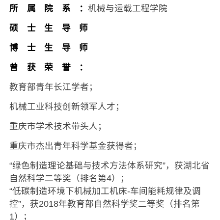
所属院系：
机械与运载工程学院
硕士生导师
博士生导师
曾获荣誉：
教育部青年长江学者；
机械工业科技创新领军人才；
重庆市学术技术带头人；
重庆市杰出青年科学基金获得者；
“绿色制造理论基础与技术方法体系研究”，获湖北省
自然科学二等奖（排名第4）；
“低碳制造环境下机械加工机床-车间能耗规律及调
控”，获2018年教育部自然科学奖二等奖（排名第
1）；