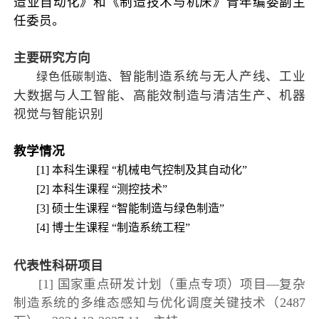
造业自动化》和《制造技术与机床》青年编委副主
任委员。
主要研究方向
智能制造系统与无人产线、工业
绿色低碳制造、
大数据与人工智能、高能效制造与清洁生产、机器
视觉与智能识别
教学情况
[1] 本科生课程 “机械电气控制及其自动化”
[2]
本科生课程 “
测控技术”
[3] 硕士生课程 “智能制造与绿色制造”
[4] 博士生课程 “制造系统工程”
代表性科研项目
[1] 国家重点研发计划（重点专项）项目—复杂
制造系统的多维态感知与优化调度关键技术（2487