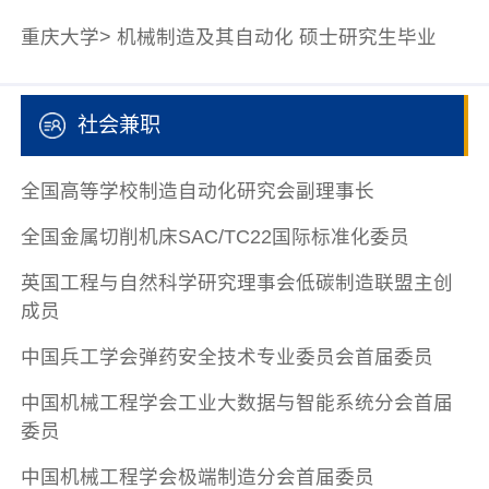
重庆大学> 机械制造及其自动化 硕士研究生毕业
社会兼职
全国高等学校制造自动化研究会副理事长
全国金属切削机床SAC/TC22国际标准化委员
英国工程与自然科学研究理事会低碳制造联盟主创
成员
中国兵工学会弹药安全技术专业委员会首届委员
中国机械工程学会工业大数据与智能系统分会首届
委员
中国机械工程学会极端制造分会首届委员