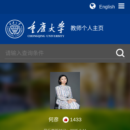
English
教师个人主页
何彦
1433