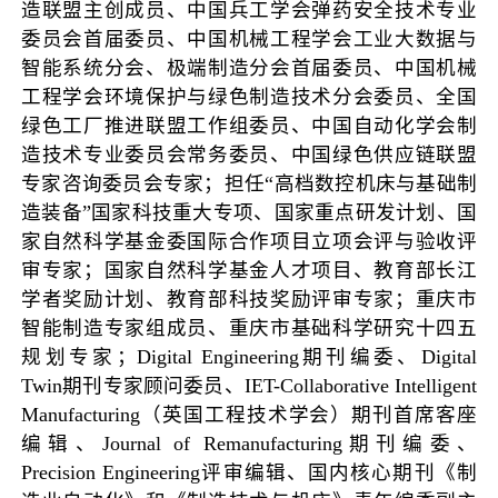
造联盟主创成员、中国兵工学会弹药安全技术专业
委员会首届委员、中国机械工程学会工业大数据与
智能系统分会、极端制造分会首届委员、中国机械
工程学会环境保护与绿色制造技术分会委员、全国
绿色工厂推进联盟工作组委员、中国自动化学会制
造技术专业委员会常务委员、中国绿色供应链联盟
专家咨询委员会专家；担任“高档数控机床与基础制
造装备”国家科技重大专项、国家重点研发计划、国
家自然科学基金委国际合作项目立项会评与验收评
审专家；国家自然科学基金人才项目、教育部长江
学者奖励计划、教育部科技奖励评审专家；重庆市
智能制造专家组成员、重庆市基础科学研究十四五
规划专家；Digital Engineering期刊编委、Digital
Twin期刊专家顾问委员、IET-Collaborative Intelligent
Manufacturing（英国工程技术学会）期刊首席客座
编辑、Journal of Remanufacturing期刊编委、
Precision Engineering评审编辑、国内核心期刊《制