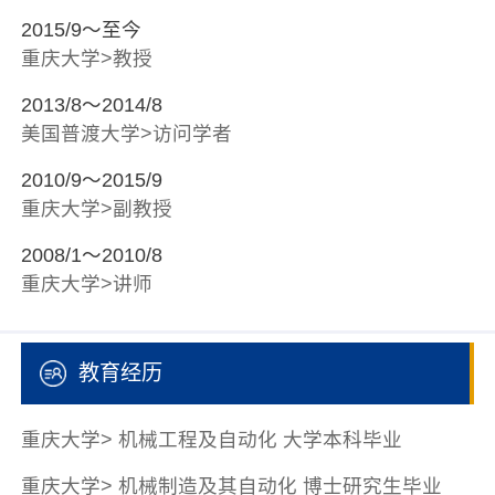
2015/9～至今
重庆大学>教授
2013/8～2014/8
美国普渡大学>访问学者
2010/9～2015/9
重庆大学>副教授
2008/1～2010/8
重庆大学>讲师
教育经历
重庆大学> 机械工程及自动化 大学本科毕业
重庆大学> 机械制造及其自动化 博士研究生毕业