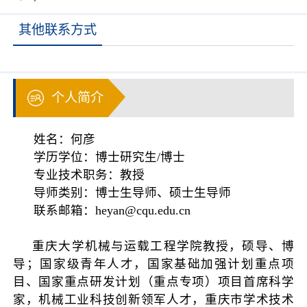
其他联系方式
个人简介
姓名：何彦
学历学位：博士研究生/博士
专业技术职务：教授
导师类别：博士生导师、硕士生导师
联系邮箱：heyan@cqu.edu.cn
重庆大学机械与运载工程学院教授，硕导、博
导；国家级青年人才，国家基础加强计划重点项
目、国家重点研发计划（重点专项）项目首席科学
家，机械工业科技创新领军人才，重庆市学术技术