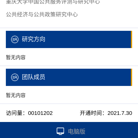
重庆大学中国公共服务评测与研究中心
公共经济与公共政策研究中心
研究方向
暂无内容
团队成员
暂无内容
访问量：
00101202
开通时间：
2021
.
7
.
30
电脑版