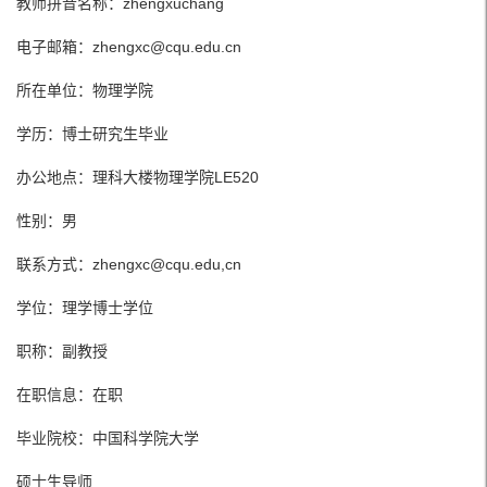
教师拼音名称：zhengxuchang
电子邮箱：
zhengxc@cqu.edu.cn
所在单位：物理学院
学历：博士研究生毕业
办公地点：理科大楼物理学院LE520
性别：男
联系方式：zhengxc@cqu.edu,cn
学位：理学博士学位
职称：副教授
在职信息：在职
毕业院校：中国科学院大学
硕士生导师