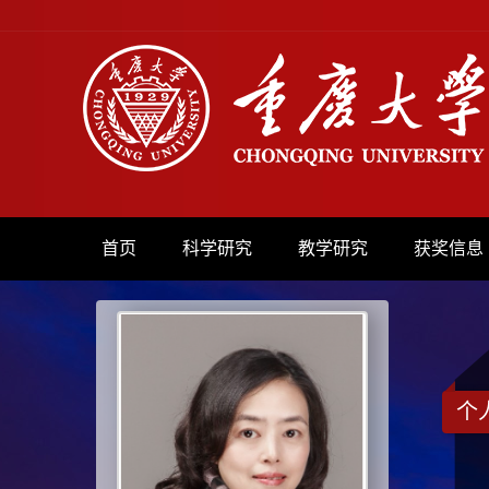
首页
科学研究
教学研究
获奖信息
个