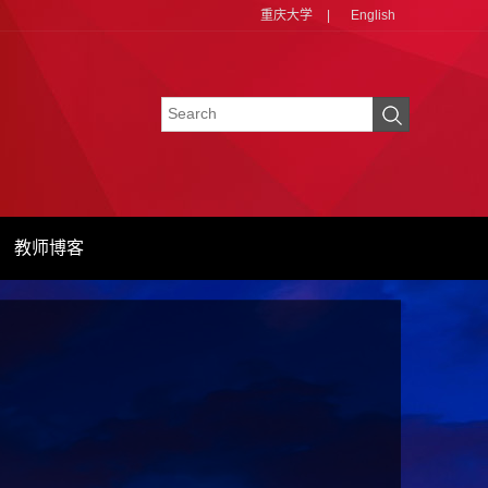
重庆大学
|
English
教师博客