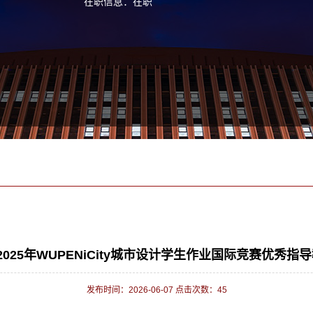
在职信息：在职
] 2025年WUPENiCity城市设计学生作业国际竞赛优秀指
发布时间：2026-06-07 点击次数：
45