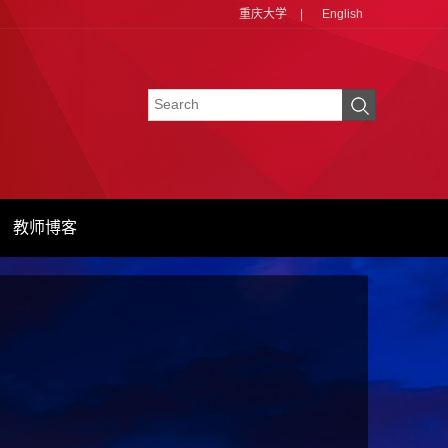
重庆大学
|
English
教师博客