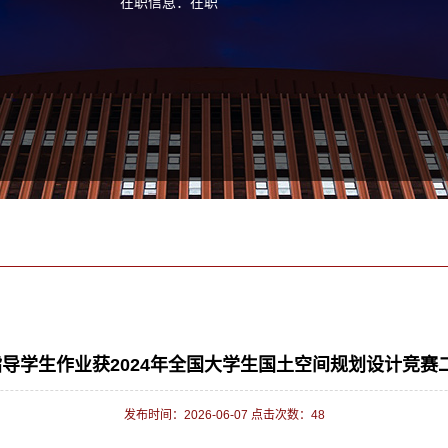
在职信息：在职
] 指导学生作业获2024年全国大学生国土空间规划设计竞赛
发布时间：2026-06-07 点击次数：
48