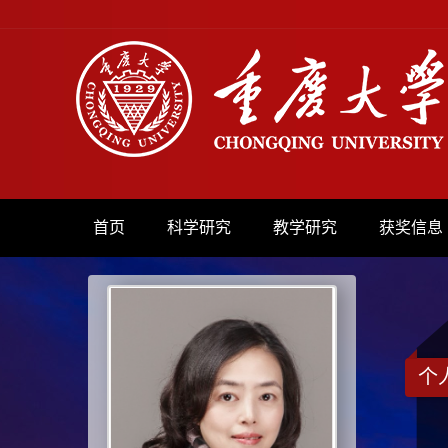
首页
科学研究
教学研究
获奖信息
个