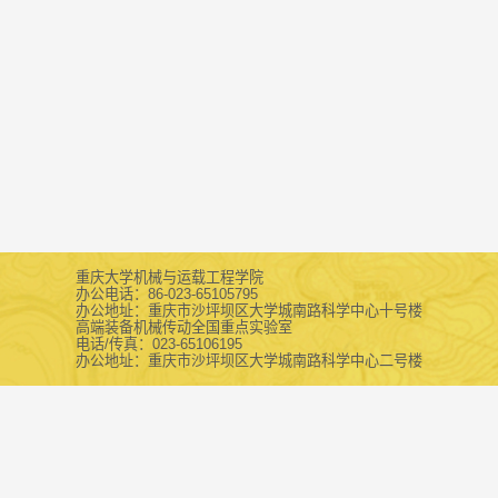
重庆大学机械与运载工程学院
办公电话：86-023-65105795
办公地址：重庆市沙坪坝区大学城南路科学中心十号楼
高端装备机械传动全国重点实验室
电话/传真：023-65106195
办公地址：重庆市沙坪坝区大学城南路科学中心二号楼