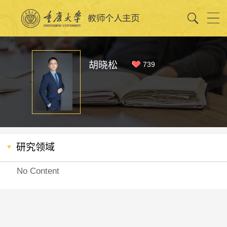
胡晓松
739
研究领域
No Content