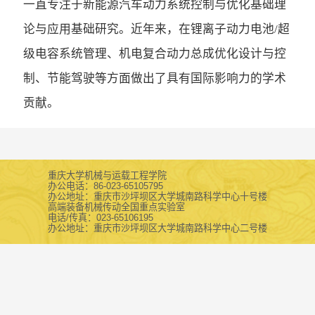
一直专注于新能源汽车动力系统控制与优化基础理
论与应用基础研究。近年来，在锂离子动力电池/超
级电容系统管理、机电复合动力总成优化设计与控
制、节能驾驶等方面做出了具有国际影响力的学术
贡献。
重庆大学机械与运载工程学院
办公电话：86-023-65105795
办公地址：重庆市沙坪坝区大学城南路科学中心十号楼
高端装备机械传动全国重点实验室
电话/传真：023-65106195
办公地址：重庆市沙坪坝区大学城南路科学中心二号楼