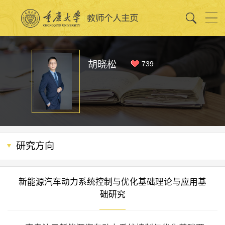
胡晓松
739
研究方向
新能源汽车动力系统控制与优化基础理论与应用基
础研究