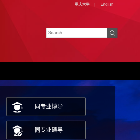
重庆大学
|
English
同专业博导
同专业硕导