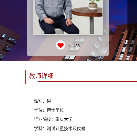
+
488
教师详细
性别：男
学位：博士学位
毕业院校：重庆大学
学科：测试计量技术及仪器