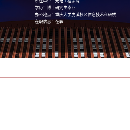
所在单位：光电工程学院
学历：博士研究生毕业
办公地点：重庆大学虎溪校区信息技术科研楼
在职信息：在职