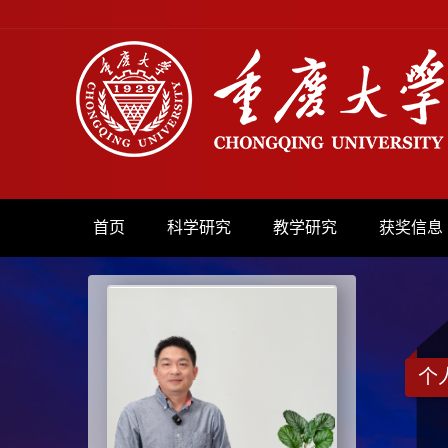
首页
科学研究
教学研究
获奖信息
个