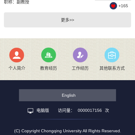
职称：副教授
+
165
更多>>
个人简介
教育经历
工作经历
其他联系方式
English
电脑版
访问量：
0000017156
次
(C) Copyright Chongqing University All Rights Reserved.