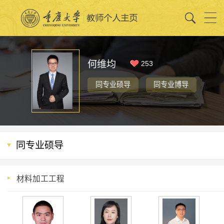
何维均
253
同专业硕导
同专业博导
同专业硕导
材料加工工程