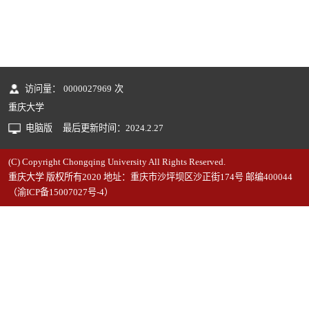
访问量：
0000027969
次
重庆大学
电脑版
最后更新时间：
2024
.
2
.
27
(C) Copyright Chongqing University All Rights Reserved.
重庆大学 版权所有2020 地址：重庆市沙坪坝区沙正街174号 邮编400044
（渝ICP备15007027号-4）