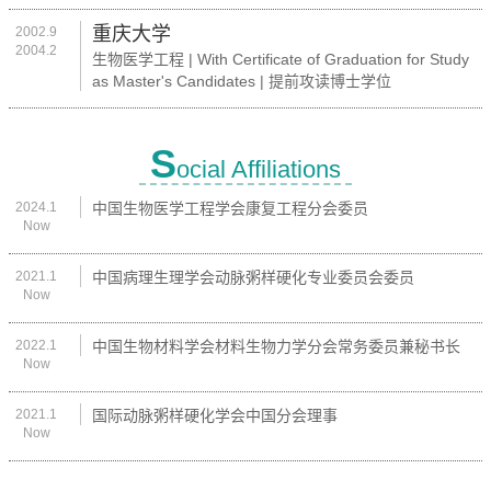
重庆大学
2002.9
2004.2
生物医学工程 | With Certificate of Graduation for Study
as Master's Candidates | 提前攻读博士学位
S
ocial Affiliations
2024.1
中国生物医学工程学会康复工程分会委员
Now
2021.1
中国病理生理学会动脉粥样硬化专业委员会委员
Now
2022.1
中国生物材料学会材料生物力学分会常务委员兼秘书长
Now
2021.1
国际动脉粥样硬化学会中国分会理事
Now