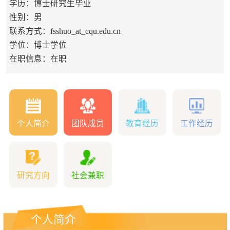
学历：博士研究生毕业
性别：男
联系方式：fsshuo_at_cqu.edu.cn
学位：博士学位
在职信息：在职
个人简介
团队成员
教育经历
工作经历
研究方向
社会兼职
个人简介