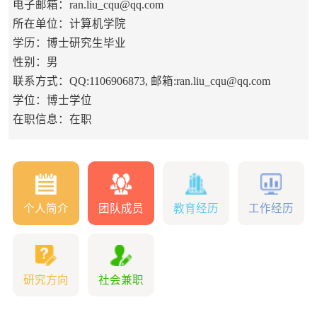
电子邮箱：
ran.liu_cqu@qq.com
所在单位：计算机学院
学历：博士研究生毕业
性别：男
联系方式：QQ:1106906873, 邮箱:ran.liu_cqu@qq.com
学位：博士学位
在职信息：在职
个人简介
团队成员
教育经历
工作经历
研究方向
社会兼职