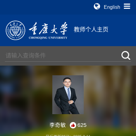
English
教师个人主页
李奇敏
625