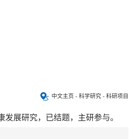
中文主页
- 科学研究 - 科研项目
健康发展研究，已结题，主研参与。