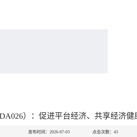
ZDA026）：促进平台经济、共享经济
发布时间：2026-07-03
点击次数：
43