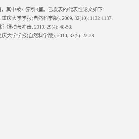
，其中被EI索引3篇。已发表的代表性论文如下：
(自然科学版), 2009, 32(10): 1132-1137.
, 2010, 29(4): 48-53.
(自然科学版), 2010, 33(5): 22-28