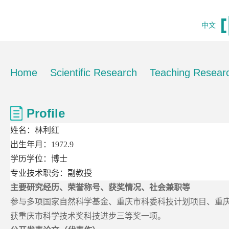
中文
Home
Scientific Research
Teaching Resear
Profile
姓名：
林利红
出生年月：
1972.9
学历学位：
博士
专业技术职务：
副教授
主要研究经历、荣誉称号、获奖情况、社会兼职等
参与多项国家自然科学基金、重庆市科委科技计划项目、重
获重庆市科学技术奖科技进步三等奖一项。