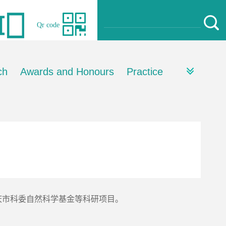
Qr code
ch
Awards and Honours
Practice
庆市科委自然科学基金等科研项目。