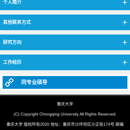
个人简介
其他联系方式
研究方向
工作经历
同专业硕导
重庆大学
(C) Copyright Chongqing University All Rights Reserved.
重庆大学 版权所有2020 地址：重庆市沙坪坝区沙正街174号 邮编