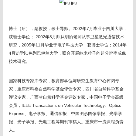
博士（后），副教授，硕士导师。2002年7月毕业于四川大学，
获硕士学位； 2002年8月师从胡渝老师从事卫星激光通信技术
研究，2005年11月毕业于电子科技大学，获博士学位；2014年
4月访学以色列巴伊兰大学，联合开展纳米粒子的超分辨率成像
技术研究。
国家科技专家库专家，教育部学位与研究生教育中心评阅专
家，重庆市科委自然科学基金评议专家，四川省自然科学基金
评议专家，广西省自然科学基金评议专家，中国电子学会高级
会员，IEEE Transactions on Vehicular Technology、Optics
Express、电子学报、通信学报、中国图形图像学报、光学学
报、光子学报、光电工程等期刊审稿人。重庆市一流课程负责
人。