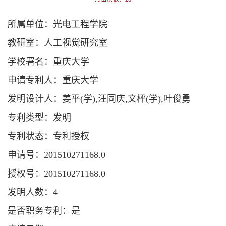
所属单位：光电工程学院
教研室：人工视觉研究室
学校署名：重庆大学
申请专利人：重庆大学
发明设计人：姜平(学),汪同庆,文枰(学),叶俊勇
专利类型：发明
专利状态：专利授权
申请号：201510271168.0
授权号：201510271168.0
发明人数：4
是否职务专利：是