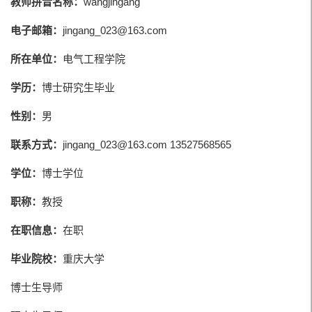
教师拼音名称：
wangjingang
电子邮箱：
jingang_023@163.com
所在单位：
电气工程学院
学历：
博士研究生毕业
性别：
男
联系方式：
jingang_023@163.com 13527568565
学位：
博士学位
职称：
教授
在职信息：
在职
毕业院校：
重庆大学
博士生导师