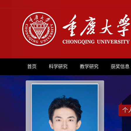
首页
科学研究
教学研究
获奖信息
个