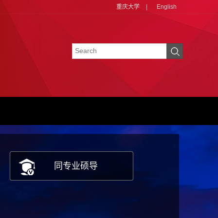
重庆大学
|
English
同专业硕导