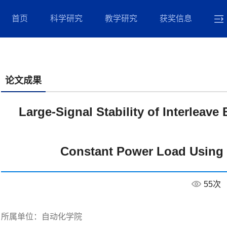
首页
科学研究
教学研究
获奖信息
论文成果
Large-Signal Stability of Interleav
Constant Power Load Using 
55
次
所属单位：
自动化学院