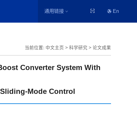
通用链接
En
当前位置:
中文主页
>
科学研究
>
论文成果
e Boost Converter System With
Sliding-Mode Control