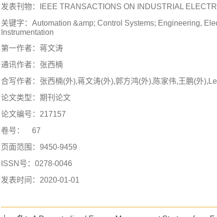
发表刊物：
IEEE TRANSACTIONS ON INDUSTRIAL ELECT
关键字：
Automation &amp; Control Systems; Engineering, Elec
Instrumentation
第一作者：
蒋文涛
通讯作者：
张西楠
合写作者：
张西楠(外),蒋文涛(外),郭方鸿(外),陈家伟,王鹏(外),Leon
论文类型：
期刊论文
论文编号：
217157
卷号：
67
页面范围：
9450-9459
ISSN号：
0278-0046
发表时间：
2020-01-01