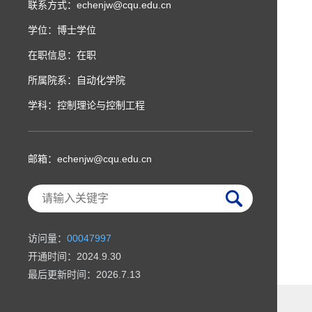
联系方式：echenjw@cqu.edu.cn
学位：博士学位
在职信息：在职
所属院系：自动化学院
学科：控制理论与控制工程
邮箱：
echenjw@cqu.edu.cn
访问量：
00047997
开通时间：
2024
.
9
.
30
最后更新时间：
2026
.
7
.
13