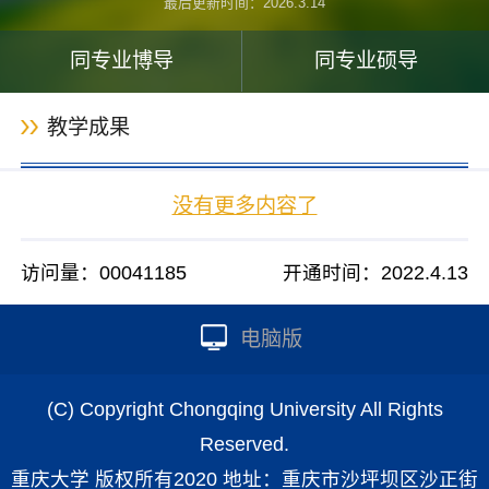
最后更新时间：
2026
.
3
.
14
同专业博导
同专业硕导
教学成果
没有更多内容了
访问量：
00041185
开通时间：
2022
.
4
.
13
电脑版
(C) Copyright Chongqing University All Rights
Reserved.
重庆大学 版权所有2020 地址：重庆市沙坪坝区沙正街