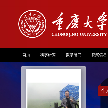
首页
科学研究
教学研究
获奖信息
个