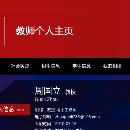
社会实践
招生信息
学生信息
我的相册
周国立
教授
Guoli Zhou
人信息
职称：教授 博士生导师
MORE +
电子邮箱：
zhouguoli736@126.com
入职时间：2010-07-16