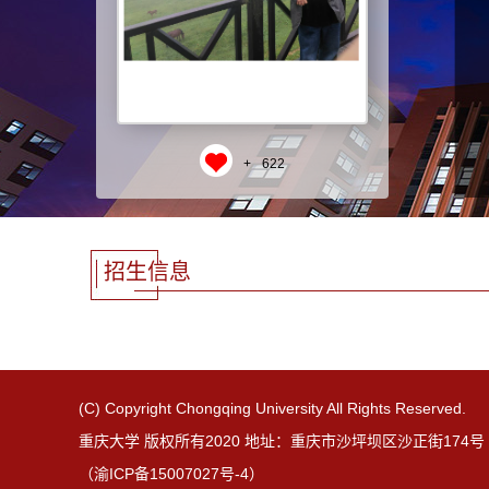
+
622
招生信息
(C) Copyright Chongqing University All Rights Reserved.
重庆大学 版权所有2020 地址：重庆市沙坪坝区沙正街174号 邮
（渝ICP备15007027号-4）