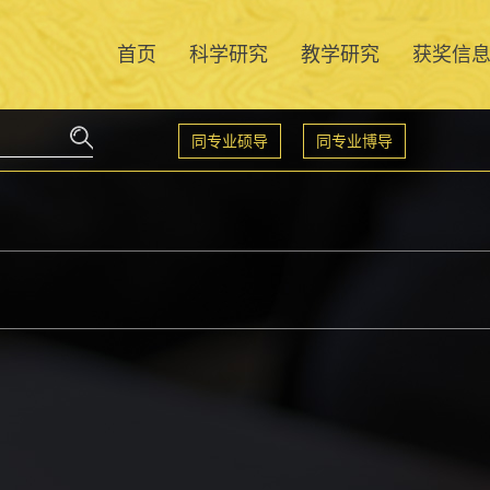
首页
科学研究
教学研究
获奖信
同专业硕导
同专业博导