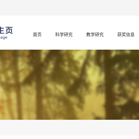
首页
科学研究
教学研究
获奖信息