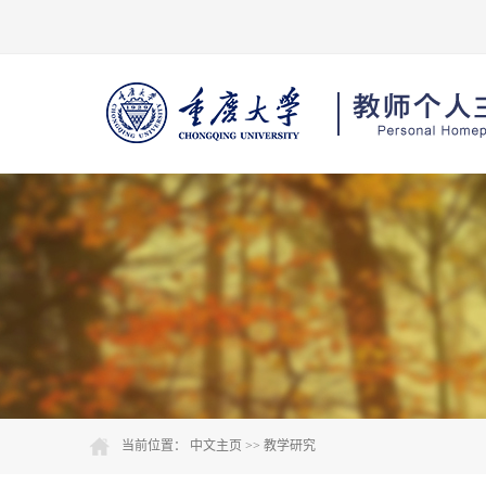
当前位置：
中文主页
>>
教学研究