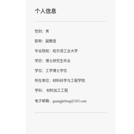
个人信息
性别：男
职称：副教授
毕业院校：哈尔滨工业大学
学历：博士研究生毕业
学位：工学博士学位
所在单位：材料科学与工程学院
学科： 材料加工工程
电子邮箱：
guangjiefeng@163.com