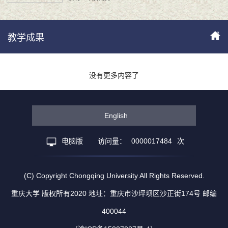
教学成果
没有更多内容了
English
电脑版
访问量：
0000017484
次
(C) Copyright Chongqing University All Rights Reserved.
重庆大学 版权所有2020 地址：重庆市沙坪坝区沙正街174号 邮编
400044