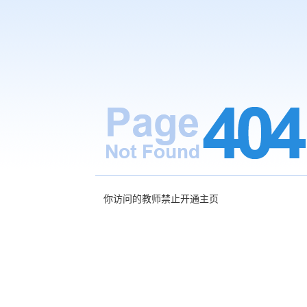
你访问的教师禁止开通主页