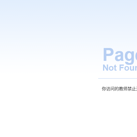
你访问的教师禁止