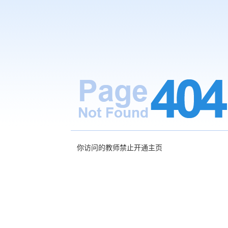
你访问的教师禁止开通主页