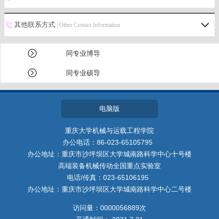
其他联系方式
| Other Contact Information
同专业博导
同专业硕导
电脑版
重庆大学机械与运载工程学院
办公电话：86-023-65105795
办公地址：重庆市沙坪坝区大学城南路科学中心十号楼
高端装备机械传动全国重点实验室
电话/传真：023-65106195
办公地址：重庆市沙坪坝区大学城南路科学中心二号楼
访问量：
0000056889
次