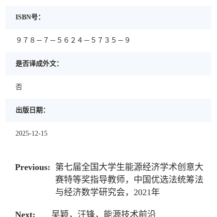
ISBN号：
９７８－７－５６２４－５７３５－９
是否译成外文：
否
出版日期：
2025-12-15
Previous:
第七届全国大学生能源经济学术创意大
赛特等奖指导教师，中国优选法统筹法
与经济数学研究会，2021年
Next:
吴颖，汪锋，能源技术前沿