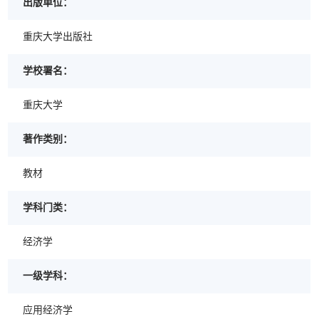
出版单位：
重庆大学出版社
学校署名：
重庆大学
著作类别：
教材
学科门类：
经济学
一级学科：
应用经济学