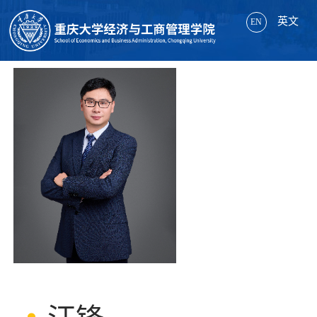
英文
EN