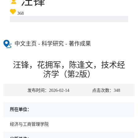
汪锋
368
中文主页
- 科学研究 - 著作成果
汪锋，花拥军，陈逢文，技术经
济学（第2版）
发布时间：2026-02-14
点击次数：
348
所在单位：
经济与工商管理学院