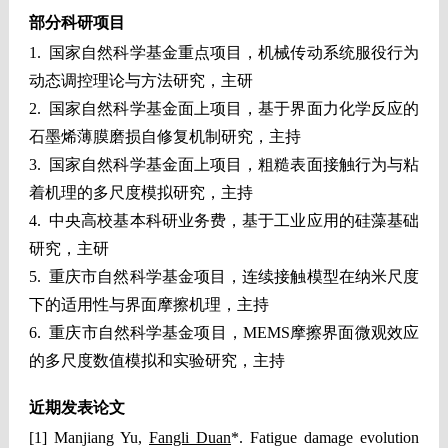
部分科研项目
1. 国家自然科学基金重点项目，机械传动系统服役行为
动态调控理论与方法研究，主研
2. 国家自然科学基金面上项目，基于界面力化学反应的
石墨烯薄膜磨损自修复机制研究，主持
3. 国家自然科学基金面上项目，粗糙表面接触行为与粘
着机理的多尺度模拟研究，主持
4. 中央高校基本科研业务费，基于工业应用的硅藻基础
研究，主研
5. 重庆市自然科学基金项目，连续接触模型在纳米尺度
下的适用性与界面摩擦机理，主持
6. 重庆市自然科学基金项目，MEMS摩擦界面微观效应
的多尺度数值模拟和实验研究，主持
近期发表论文
[1] Manjiang Yu,
Fangli Duan
*. Fatigue damage evolution