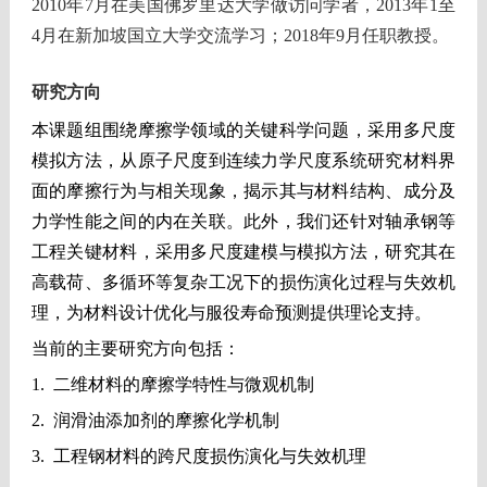
2010年7月在美国佛罗里达大学做访问学者，2013年1至
4月在新加坡国立大学交流学习；2018年9月任职教授。
研究方向
本课题组围绕摩擦学领域的关键科学问题，采用多尺度
模拟方法，从原子尺度到连续力学尺度系统研究材料界
面的摩擦行为与相关现象，揭示其与材料结构、成分及
力学性能之间的内在关联。此外，我们还针对轴承钢等
工程关键材料，
采用多尺度建模与模拟方法，研究其在
高载荷、多循环等复杂工况下的损伤演化过程与失效机
理，为材料设计优化与服役寿命预测提供理论支持。
当前的主要研究方向包括：
1.
二维材料的摩擦学特性与微观机制
2.
润滑油添加剂的摩擦化学机制
3.
工程钢材料的跨尺度损伤演化与失效机理