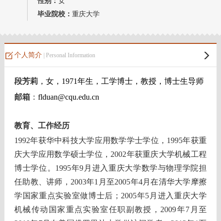
性别：
女
我的相册
毕业院校：
重庆大学
教师博客
个人简介
| Personal Information
段芳莉
，女，1971年生，工学博士，教授，博士生导师
邮箱
：
flduan@cqu.edu.cn
教育、工作经历
1992年获华中科技大学应用数学学士学位，1995年获重
庆大学应用数学硕士学位，2002年获重庆大学机械工程
博士学位。1995年9月进入重庆大学数学与物理学院担
任助教、讲师，2003年1月至2005年4月在清华大学摩擦
学国家重点实验室做博士后；2005年5月进入重庆大学
机械传动国家重点实验室任职副教授，2009年7月至