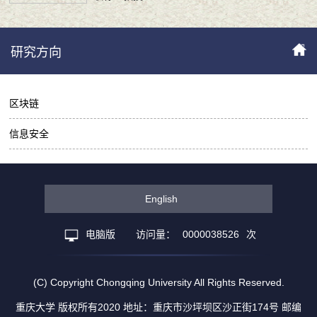
研究方向
区块链
信息安全
English
电脑版
访问量：
0000038526
次
(C) Copyright Chongqing University All Rights Reserved.
重庆大学 版权所有2020 地址：重庆市沙坪坝区沙正街174号 邮编