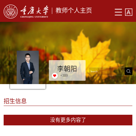
教师个人主页
李朝阳
+
389
招生信息
没有更多内容了