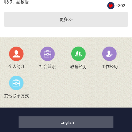
职称：副教授
+
302
更多>>
个人简介
社会兼职
教育经历
工作经历
其他联系方式
English