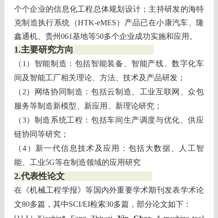
个个企业的信息化工程总体规划设计；主持研发的海特
克制造执行系统（HTK-eMES）产品已在小康汽车、隆
鑫通机、贵州061基地等50多个企业成功实施和应用。
1.主要研究方向
（1）智能制造：包括智能装备、智能产线、数字化车
间及智能工厂相关理论、方法、技术及产品研发；
（2）网络协同制造：包括云制造、工业互联网、众包
服务等制造新模型、新应用、新理论研究；
（3）制造系统工程：包括车间生产调度与优化、供应
链协同等研究；
（4）新一代信息技术及应用：包括大数据、人工智
能、工业5G等在制造领域的应用研究
2.代表性论文
在《机械工程学报》等国内外重要学术期刊发表学术论
文80多篇，其中SCI/EI检索30多篇，部分论文如下：