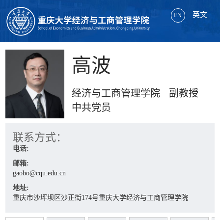
英文
EN
高波
经济与工商管理学院 副教授
中共党员
联系方式：
电话:
邮箱:
gaobo@cqu.edu.cn
地址:
重庆市沙坪坝区沙正街174号重庆大学经济与工商管理学院