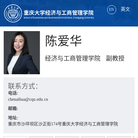
英文
EN
陈爱华
经济与工商管理学院 副教授
联系方式：
电话:
chenaihua@cqu.edu.cn
邮箱:
地址:
重庆市沙坪坝区沙正街174号重庆大学经济与工商管理学院