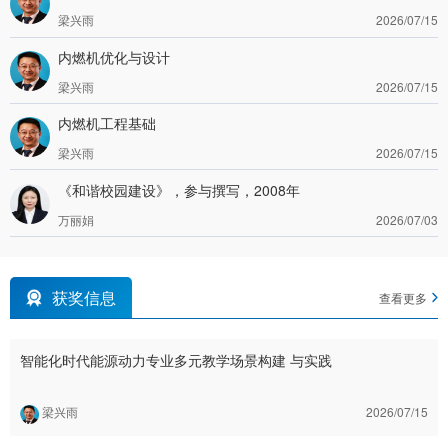
梁兴雨
2026/07/15
内燃机优化与设计
梁兴雨
2026/07/15
内燃机工程基础
梁兴雨
2026/07/15
《和谐校园建设》，参与撰写，2008年
万丽娟
2026/07/03
获奖信息
查看更多
智能化时代能源动力专业多元教学场景构建 与实践
梁兴雨
2026/07/15