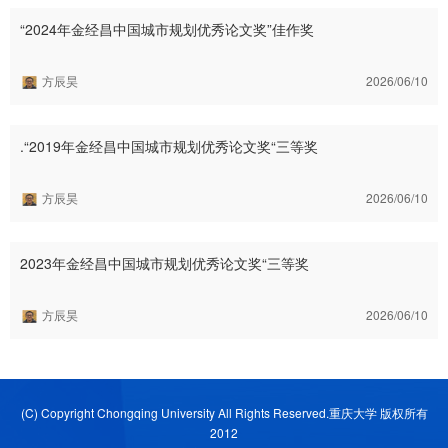
“2024年金经昌中国城市规划优秀论文奖”佳作奖
方辰昊
2026/06/10
.“2019年金经昌中国城市规划优秀论文奖“三等奖
方辰昊
2026/06/10
2023年金经昌中国城市规划优秀论文奖“三等奖
方辰昊
2026/06/10
(C) Copyright Chongqing University All Rights Reserved.重庆大学 版权所有
2012